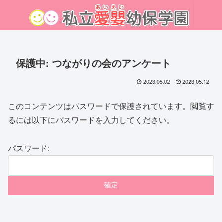
保護中: つながりの会のアンケート
2023.05.02
2023.05.12
このコンテンツはパスワードで保護されています。閲覧す
るには以下にパスワードを入力してください。
パスワード: