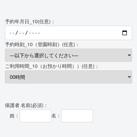
予約年月日_10(任意)：
予約時刻_10（登園時刻）(任意)：
ご利用時間_10（お預かり時間））(任意)：
保護者 名前(必須)：
姓：
名：