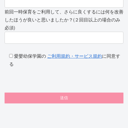
前回一時保育をご利用して、さらに良くするには何を改善
したほうが良いと思いましたか？(２回目以上の場合のみ
必須)
愛嬰幼保学園の
ご利用規約・サービス規約
に同意す
る