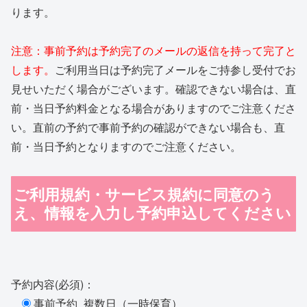
ります。
注意：事前予約は予約完了のメールの返信を持って完了と
します。
ご利用当日は予約完了メールをご持参し受付でお
見せいただく場合がございます。確認できない場合は、直
前・当日予約料金となる場合がありますのでご注意くださ
い。直前の予約で事前予約の確認ができない場合も、直
前・当日予約となりますのでご注意ください。
ご利用規約・サービス規約に同意のう
え、情報を入力し予約申込してください
予約内容(必須)：
事前予約_複数日（一時保育）