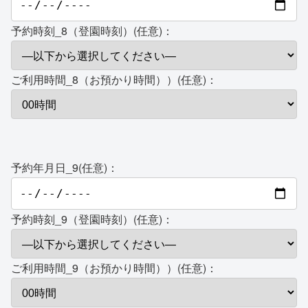
予約時刻_8（登園時刻）(任意)：
ご利用時間_8（お預かり時間））(任意)：
予約年月日_9(任意)：
予約時刻_9（登園時刻）(任意)：
ご利用時間_9（お預かり時間））(任意)：