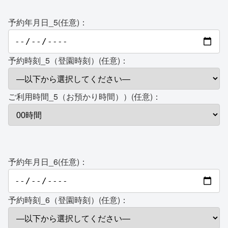
予約年月日_5(任意)：
予約時刻_5（登園時刻）(任意)：
ご利用時間_5（お預かり時間））(任意)：
予約年月日_6(任意)：
予約時刻_6（登園時刻）(任意)：