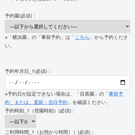
予約園(必須)：
※「横浜園」の「事前予約」は「
こちら
」から予約くださ
い。
予約年月日_1(必須)：
※予約日が設定できない場合は、「目黒園」の「
事前予
約 または、直前・当日予約
」を確認ください。
予約時刻_1（登園時刻）(必須)：
ご利用時間_1（お預かり時間））(必須)：