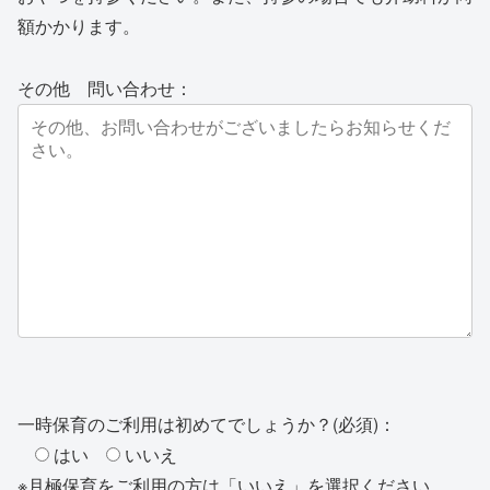
額かかります。
その他 問い合わせ：
一時保育のご利用は初めてでしょうか？(必須)：
はい
いいえ
※月極保育をご利用の方は「いいえ」を選択ください