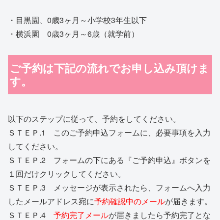
・目黒園、0歳3ヶ月～小学校3年生以下
・横浜園 0歳3ヶ月～6歳（就学前）
ご予約は下記の流れでお申し込み頂けま
す。
以下のステップに従って、予約をしてください。
ＳＴＥＰ.1 このご予約申込フォームに、必要事項を入力
してください。
ＳＴＥＰ.2 フォームの下にある『ご予約申込』ボタンを
１回だけクリックしてください。
ＳＴＥＰ.3 メッセージが表示されたら、フォームへ入力
したメールアドレス宛に
予約確認中のメール
が届きます。
ＳＴＥＰ.4
予約完了メール
が届きましたら予約完了とな