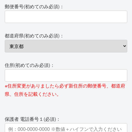
郵便番号(初めてのみ必須)：
都道府県(初めてのみ必須)：
住所(初めてのみ必須)：
※住所変更がありましたら必ず新住所の郵便番号、都道府
県、住所を記載ください。
保護者 電話番号１(必須)：