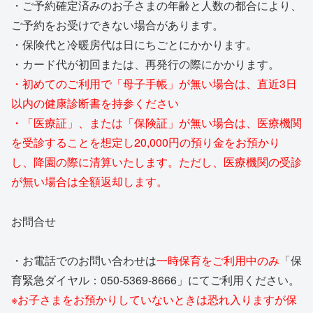
・ご予約確定済みのお子さまの年齢と人数の都合により、
ご予約をお受けできない場合があります。
・保険代と冷暖房代は日にちごとにかかります。
・カード代が初回または、再発行の際にかかります。
・初めてのご利用で「母子手帳」が無い場合は、直近3日
以内の健康診断書を持参ください
・「医療証」、または「保険証」が無い場合は、医療機関
を受診することを想定し20,000円の預り金をお預かり
し、降園の際に清算いたします。ただし、医療機関の受診
が無い場合は全額返却します。
お問合せ
・お電話でのお問い合わせは
一時保育をご利用中のみ
「保
育緊急ダイヤル：050-5369-8666」にてご利用ください。
※お子さまをお預かりしていないときは恐れ入りますが保