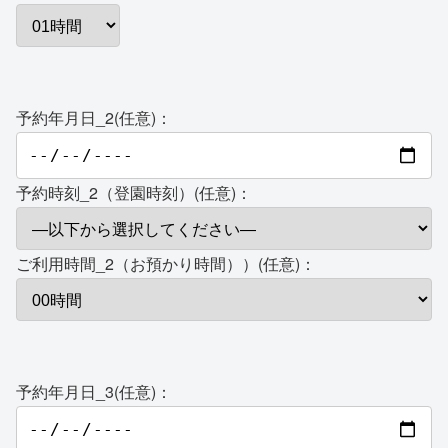
予約年月日_2(任意)：
予約時刻_2（登園時刻）(任意)：
ご利用時間_2（お預かり時間））(任意)：
予約年月日_3(任意)：