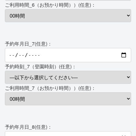
ご利用時間_6（お預かり時間））(任意)：
予約年月日_7(任意)：
予約時刻_7（登園時刻）(任意)：
ご利用時間_7（お預かり時間））(任意)：
予約年月日_8(任意)：