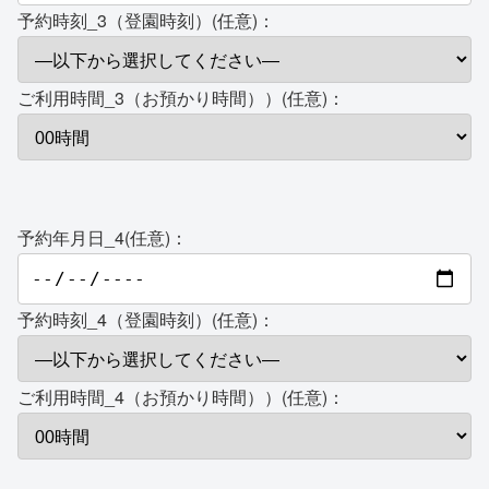
予約時刻_3（登園時刻）(任意)：
ご利用時間_3（お預かり時間））(任意)：
予約年月日_4(任意)：
予約時刻_4（登園時刻）(任意)：
ご利用時間_4（お預かり時間））(任意)：